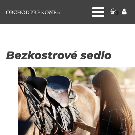
0
Bezkostrové sedlo