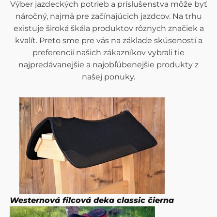
Výber jazdeckých potrieb a príslušenstva môže byť
náročný, najmä pre začínajúcich jazdcov. Na trhu
existuje široká škála produktov rôznych značiek a
kvalít. Preto sme pre vás na základe skúseností a
preferencií našich zákazníkov vybrali tie
najpredávanejšie a najobľúbenejšie produkty z
našej ponuky.
Westernová filcová deka classic čierna