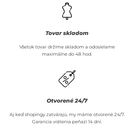
Tovar skladom
Všetok tovar držíme skladom a odosielame
maximálne do 48 hod.
Otvorené 24/7
Aj keď shopingy zatvárajú, my máme otvorené 24/7.
Garancia vrátenia peňazí 14 dní.