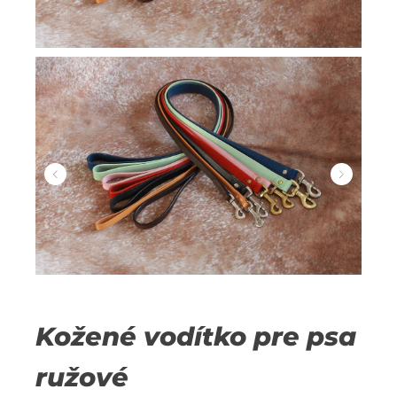
Kožené vodítko pre psa
ružové