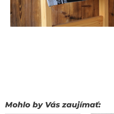
Mohlo by Vás zaujímať: