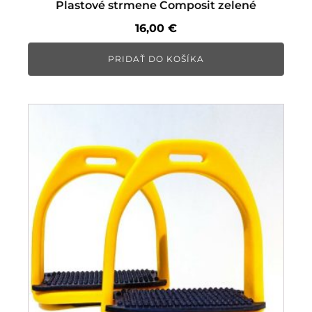
Plastové strmene Composit zelené
16,00
€
PRIDAŤ DO KOŠÍKA